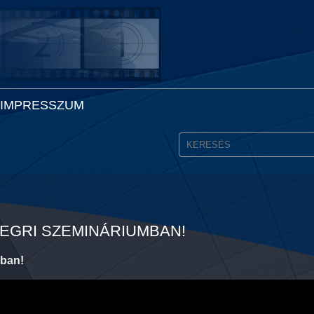
IMPRESSZUM
 EGRI SZEMINÁRIUMBAN!
mban!