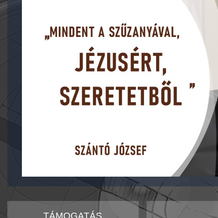
TÁMOGATÁS