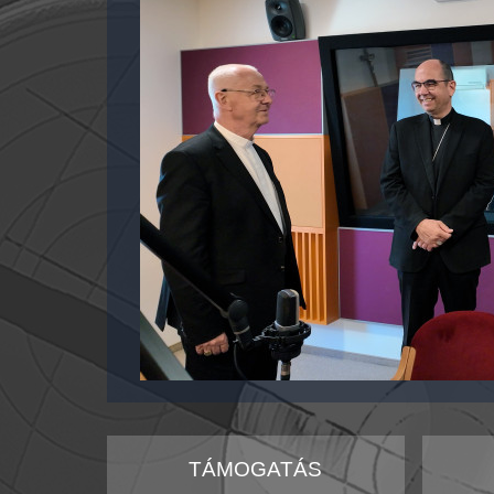
TÁMOGATÁS