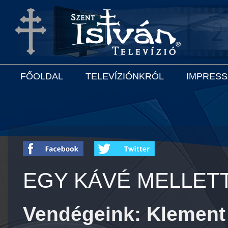
FŐOLDAL
TELEVÍZIÓNKRÓL
IMPRES
EGY KÁVÉ MELLETT
Vendégeink: Klement 