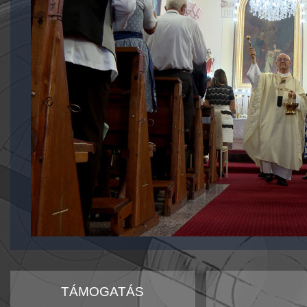
TÁMOGATÁS