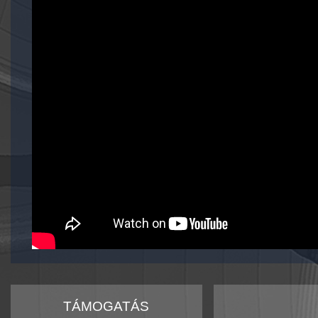
TÁMOGATÁS