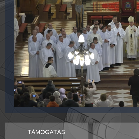
TÁMOGATÁS