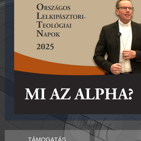
TÁMOGATÁS