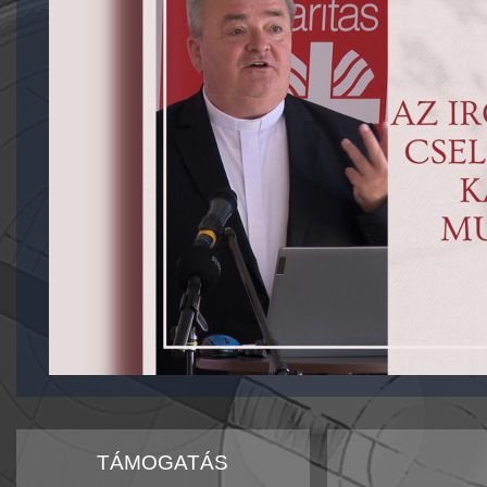
TÁMOGATÁS