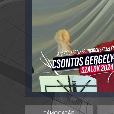
TÁMOGATÁS